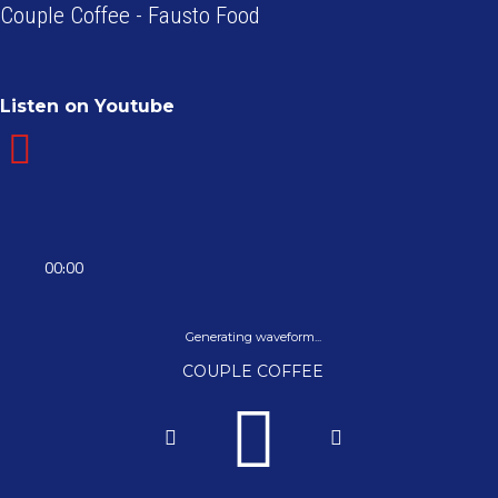
Couple Coffee - Fausto Food
Listen on Youtube
00:00
Generating waveform...
COUPLE COFFEE